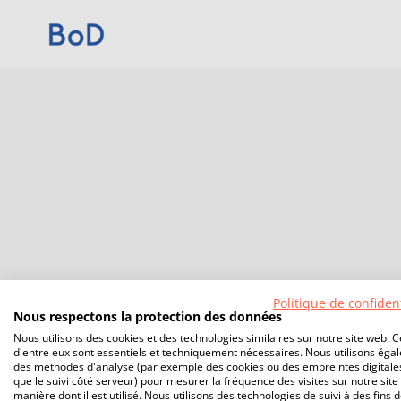
Politique de confident
Nous respectons la protection des données
Nous utilisons des cookies et des technologies similaires sur notre site web. C
d'entre eux sont essentiels et techniquement nécessaires. Nous utilisons éga
des méthodes d'analyse (par exemple des cookies ou des empreintes digitales
que le suivi côté serveur) pour mesurer la fréquence des visites sur notre site 
manière dont il est utilisé. Nous utilisons des technologies de suivi à des fins 