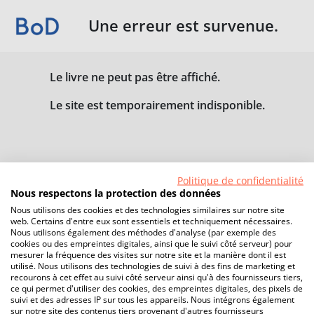
Une erreur est survenue.
Le livre ne peut pas être affiché.
Le site est temporairement indisponible.
Politique de confidentialité
Nous respectons la protection des données
Nous utilisons des cookies et des technologies similaires sur notre site
web. Certains d'entre eux sont essentiels et techniquement nécessaires.
Nous utilisons également des méthodes d'analyse (par exemple des
cookies ou des empreintes digitales, ainsi que le suivi côté serveur) pour
mesurer la fréquence des visites sur notre site et la manière dont il est
utilisé. Nous utilisons des technologies de suivi à des fins de marketing et
recourons à cet effet au suivi côté serveur ainsi qu'à des fournisseurs tiers,
ce qui permet d'utiliser des cookies, des empreintes digitales, des pixels de
suivi et des adresses IP sur tous les appareils. Nous intégrons également
sur notre site des contenus tiers provenant d'autres fournisseurs