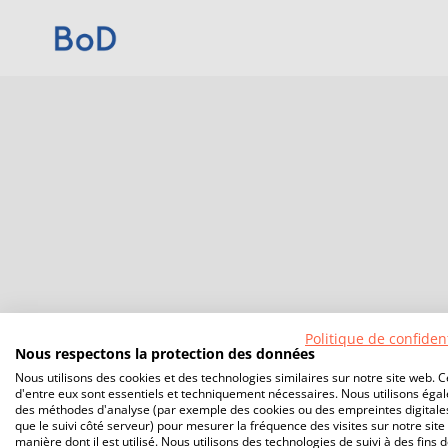
Politique de confident
Nous respectons la protection des données
Nous utilisons des cookies et des technologies similaires sur notre site web. C
d'entre eux sont essentiels et techniquement nécessaires. Nous utilisons éga
des méthodes d'analyse (par exemple des cookies ou des empreintes digitales
que le suivi côté serveur) pour mesurer la fréquence des visites sur notre site 
manière dont il est utilisé. Nous utilisons des technologies de suivi à des fins 