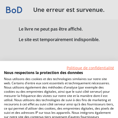
Une erreur est survenue.
Le livre ne peut pas être affiché.
Le site est temporairement indisponible.
Politique de confidentialité
Nous respectons la protection des données
Nous utilisons des cookies et des technologies similaires sur notre site
web. Certains d'entre eux sont essentiels et techniquement nécessaires.
Nous utilisons également des méthodes d'analyse (par exemple des
cookies ou des empreintes digitales, ainsi que le suivi côté serveur) pour
mesurer la fréquence des visites sur notre site et la manière dont il est
utilisé. Nous utilisons des technologies de suivi à des fins de marketing et
recourons à cet effet au suivi côté serveur ainsi qu'à des fournisseurs tiers,
ce qui permet d'utiliser des cookies, des empreintes digitales, des pixels de
suivi et des adresses IP sur tous les appareils. Nous intégrons également
sur notre site des contenus tiers provenant d'autres fournisseurs