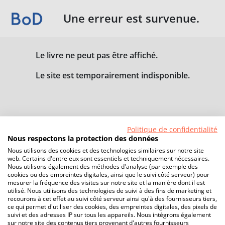
Une erreur est survenue.
Le livre ne peut pas être affiché.
Le site est temporairement indisponible.
Politique de confidentialité
Nous respectons la protection des données
Nous utilisons des cookies et des technologies similaires sur notre site
web. Certains d'entre eux sont essentiels et techniquement nécessaires.
Nous utilisons également des méthodes d'analyse (par exemple des
cookies ou des empreintes digitales, ainsi que le suivi côté serveur) pour
mesurer la fréquence des visites sur notre site et la manière dont il est
utilisé. Nous utilisons des technologies de suivi à des fins de marketing et
recourons à cet effet au suivi côté serveur ainsi qu'à des fournisseurs tiers,
ce qui permet d'utiliser des cookies, des empreintes digitales, des pixels de
suivi et des adresses IP sur tous les appareils. Nous intégrons également
sur notre site des contenus tiers provenant d'autres fournisseurs