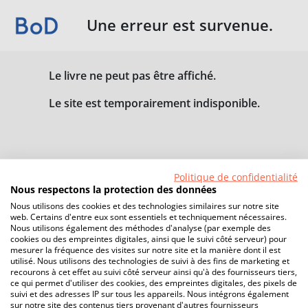
Une erreur est survenue.
Le livre ne peut pas être affiché.
Le site est temporairement indisponible.
Politique de confidentialité
Nous respectons la protection des données
Nous utilisons des cookies et des technologies similaires sur notre site
web. Certains d'entre eux sont essentiels et techniquement nécessaires.
Nous utilisons également des méthodes d'analyse (par exemple des
cookies ou des empreintes digitales, ainsi que le suivi côté serveur) pour
mesurer la fréquence des visites sur notre site et la manière dont il est
utilisé. Nous utilisons des technologies de suivi à des fins de marketing et
recourons à cet effet au suivi côté serveur ainsi qu'à des fournisseurs tiers,
ce qui permet d'utiliser des cookies, des empreintes digitales, des pixels de
suivi et des adresses IP sur tous les appareils. Nous intégrons également
sur notre site des contenus tiers provenant d'autres fournisseurs