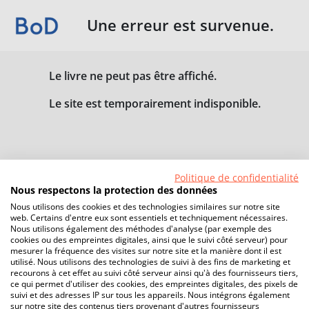
Une erreur est survenue.
Le livre ne peut pas être affiché.
Le site est temporairement indisponible.
Politique de confidentialité
Nous respectons la protection des données
Nous utilisons des cookies et des technologies similaires sur notre site
web. Certains d'entre eux sont essentiels et techniquement nécessaires.
Nous utilisons également des méthodes d'analyse (par exemple des
cookies ou des empreintes digitales, ainsi que le suivi côté serveur) pour
mesurer la fréquence des visites sur notre site et la manière dont il est
utilisé. Nous utilisons des technologies de suivi à des fins de marketing et
recourons à cet effet au suivi côté serveur ainsi qu'à des fournisseurs tiers,
ce qui permet d'utiliser des cookies, des empreintes digitales, des pixels de
suivi et des adresses IP sur tous les appareils. Nous intégrons également
sur notre site des contenus tiers provenant d'autres fournisseurs