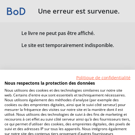
Une erreur est survenue.
Le livre ne peut pas être affiché.
Le site est temporairement indisponible.
Politique de confidentialité
Nous respectons la protection des données
Nous utilisons des cookies et des technologies similaires sur notre site
web. Certains d'entre eux sont essentiels et techniquement nécessaires.
Nous utilisons également des méthodes d'analyse (par exemple des
cookies ou des empreintes digitales, ainsi que le suivi côté serveur) pour
mesurer la fréquence des visites sur notre site et la manière dont il est
utilisé. Nous utilisons des technologies de suivi à des fins de marketing et
recourons à cet effet au suivi côté serveur ainsi qu'à des fournisseurs tiers,
ce qui permet d'utiliser des cookies, des empreintes digitales, des pixels de
suivi et des adresses IP sur tous les appareils. Nous intégrons également
sur notre site des contenus tiers provenant d'autres fournisseurs