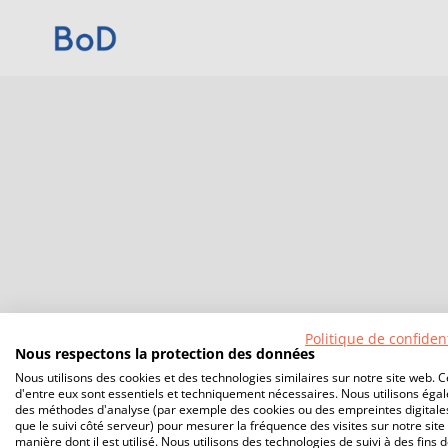
Politique de confident
Nous respectons la protection des données
Nous utilisons des cookies et des technologies similaires sur notre site web. C
d'entre eux sont essentiels et techniquement nécessaires. Nous utilisons éga
des méthodes d'analyse (par exemple des cookies ou des empreintes digitales
que le suivi côté serveur) pour mesurer la fréquence des visites sur notre site 
manière dont il est utilisé. Nous utilisons des technologies de suivi à des fins 