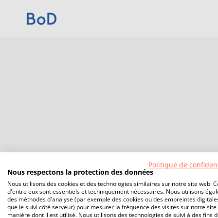
Politique de confident
Nous respectons la protection des données
Nous utilisons des cookies et des technologies similaires sur notre site web. C
d'entre eux sont essentiels et techniquement nécessaires. Nous utilisons éga
des méthodes d'analyse (par exemple des cookies ou des empreintes digitales
que le suivi côté serveur) pour mesurer la fréquence des visites sur notre site 
manière dont il est utilisé. Nous utilisons des technologies de suivi à des fins 