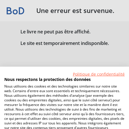
Une erreur est survenue.
Le livre ne peut pas être affiché.
Le site est temporairement indisponible.
Politique de confidentialité
Nous respectons la protection des données
Nous utilisons des cookies et des technologies similaires sur notre site
web. Certains d'entre eux sont essentiels et techniquement nécessaires.
Nous utilisons également des méthodes d'analyse (par exemple des
cookies ou des empreintes digitales, ainsi que le suivi côté serveur) pour
mesurer la fréquence des visites sur notre site et la manière dont il est
utilisé. Nous utilisons des technologies de suivi à des fins de marketing et
recourons à cet effet au suivi côté serveur ainsi qu'à des fournisseurs tiers,
ce qui permet d'utiliser des cookies, des empreintes digitales, des pixels de
suivi et des adresses IP sur tous les appareils. Nous intégrons également
sur notre site des contenus tiers provenant d'autres fournisseurs