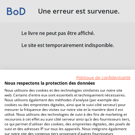
Une erreur est survenue.
Le livre ne peut pas être affiché.
Le site est temporairement indisponible.
Politique de confidentialité
Nous respectons la protection des données
Nous utilisons des cookies et des technologies similaires sur notre site
web. Certains d'entre eux sont essentiels et techniquement nécessaires.
Nous utilisons également des méthodes d'analyse (par exemple des
cookies ou des empreintes digitales, ainsi que le suivi côté serveur) pour
mesurer la fréquence des visites sur notre site et la manière dont il est
utilisé. Nous utilisons des technologies de suivi à des fins de marketing et
recourons à cet effet au suivi côté serveur ainsi qu'à des fournisseurs tiers,
ce qui permet d'utiliser des cookies, des empreintes digitales, des pixels de
suivi et des adresses IP sur tous les appareils. Nous intégrons également
sur notre site des contenus tiers provenant d'autres fournisseurs