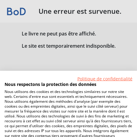
Une erreur est survenue.
Le livre ne peut pas être affiché.
Le site est temporairement indisponible.
Politique de confidentialité
Nous respectons la protection des données
Nous utilisons des cookies et des technologies similaires sur notre site
web. Certains d'entre eux sont essentiels et techniquement nécessaires.
Nous utilisons également des méthodes d'analyse (par exemple des
cookies ou des empreintes digitales, ainsi que le suivi côté serveur) pour
mesurer la fréquence des visites sur notre site et la manière dont il est
utilisé. Nous utilisons des technologies de suivi à des fins de marketing et
recourons à cet effet au suivi côté serveur ainsi qu'à des fournisseurs tiers,
ce qui permet d'utiliser des cookies, des empreintes digitales, des pixels de
suivi et des adresses IP sur tous les appareils. Nous intégrons également
sur notre site des contenus tiers provenant d'autres fournisseurs