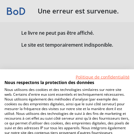
Une erreur est survenue.
Le livre ne peut pas être affiché.
Le site est temporairement indisponible.
Politique de confidentialité
Nous respectons la protection des données
Nous utilisons des cookies et des technologies similaires sur notre site
web. Certains d'entre eux sont essentiels et techniquement nécessaires.
Nous utilisons également des méthodes d'analyse (par exemple des
cookies ou des empreintes digitales, ainsi que le suivi côté serveur) pour
mesurer la fréquence des visites sur notre site et la manière dont il est
utilisé. Nous utilisons des technologies de suivi à des fins de marketing et
recourons à cet effet au suivi côté serveur ainsi qu'à des fournisseurs tiers,
ce qui permet d'utiliser des cookies, des empreintes digitales, des pixels de
suivi et des adresses IP sur tous les appareils. Nous intégrons également
sur notre site des contenus tiers provenant d'autres fournisseurs