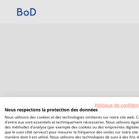
Politique de confident
Nous respectons la protection des données
Nous utilisons des cookies et des technologies similaires sur notre site web. C
d'entre eux sont essentiels et techniquement nécessaires. Nous utilisons éga
des méthodes d'analyse (par exemple des cookies ou des empreintes digitales
que le suivi côté serveur) pour mesurer la fréquence des visites sur notre site 
manière dont il est utilisé. Nous utilisons des technologies de suivi à des fins 