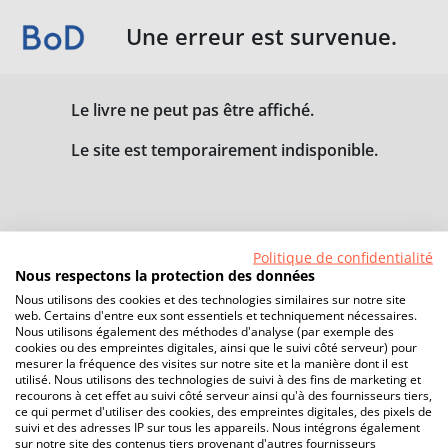
Une erreur est survenue.
Le livre ne peut pas être affiché.
Le site est temporairement indisponible.
Politique de confidentialité
Nous respectons la protection des données
Nous utilisons des cookies et des technologies similaires sur notre site
web. Certains d'entre eux sont essentiels et techniquement nécessaires.
Nous utilisons également des méthodes d'analyse (par exemple des
cookies ou des empreintes digitales, ainsi que le suivi côté serveur) pour
mesurer la fréquence des visites sur notre site et la manière dont il est
utilisé. Nous utilisons des technologies de suivi à des fins de marketing et
recourons à cet effet au suivi côté serveur ainsi qu'à des fournisseurs tiers,
ce qui permet d'utiliser des cookies, des empreintes digitales, des pixels de
suivi et des adresses IP sur tous les appareils. Nous intégrons également
sur notre site des contenus tiers provenant d'autres fournisseurs