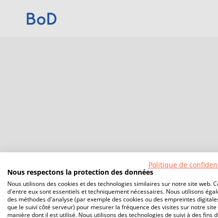
Politique de confident
Nous respectons la protection des données
Nous utilisons des cookies et des technologies similaires sur notre site web. C
d'entre eux sont essentiels et techniquement nécessaires. Nous utilisons éga
des méthodes d'analyse (par exemple des cookies ou des empreintes digitales
que le suivi côté serveur) pour mesurer la fréquence des visites sur notre site 
manière dont il est utilisé. Nous utilisons des technologies de suivi à des fins 