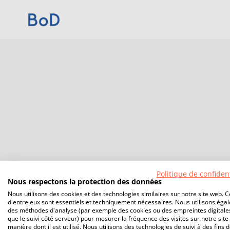
Politique de confident
Nous respectons la protection des données
Nous utilisons des cookies et des technologies similaires sur notre site web. C
d'entre eux sont essentiels et techniquement nécessaires. Nous utilisons éga
des méthodes d'analyse (par exemple des cookies ou des empreintes digitales
que le suivi côté serveur) pour mesurer la fréquence des visites sur notre site 
manière dont il est utilisé. Nous utilisons des technologies de suivi à des fins 