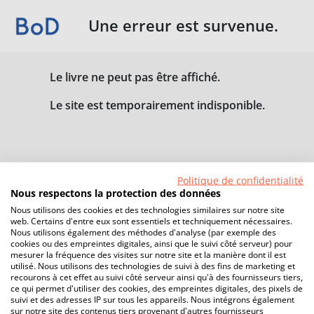
Une erreur est survenue.
Le livre ne peut pas être affiché.
Le site est temporairement indisponible.
Politique de confidentialité
Nous respectons la protection des données
Nous utilisons des cookies et des technologies similaires sur notre site
web. Certains d'entre eux sont essentiels et techniquement nécessaires.
Nous utilisons également des méthodes d'analyse (par exemple des
cookies ou des empreintes digitales, ainsi que le suivi côté serveur) pour
mesurer la fréquence des visites sur notre site et la manière dont il est
utilisé. Nous utilisons des technologies de suivi à des fins de marketing et
recourons à cet effet au suivi côté serveur ainsi qu'à des fournisseurs tiers,
ce qui permet d'utiliser des cookies, des empreintes digitales, des pixels de
suivi et des adresses IP sur tous les appareils. Nous intégrons également
sur notre site des contenus tiers provenant d'autres fournisseurs