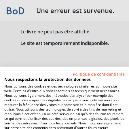
Une erreur est survenue.
Le livre ne peut pas être affiché.
Le site est temporairement indisponible.
Politique de confidentialité
Nous respectons la protection des données
Nous utilisons des cookies et des technologies similaires sur notre site
web. Certains d'entre eux sont essentiels et techniquement nécessaires.
Nous utilisons également des méthodes d'analyse (par exemple des
cookies ou des empreintes digitales, ainsi que le suivi côté serveur) pour
mesurer la fréquence des visites sur notre site et la manière dont il est
utilisé. Nous utilisons des technologies de suivi à des fins de marketing et
recourons à cet effet au suivi côté serveur ainsi qu'à des fournisseurs tiers,
ce qui permet d'utiliser des cookies, des empreintes digitales, des pixels de
suivi et des adresses IP sur tous les appareils. Nous intégrons également
sur notre site des contenus tiers provenant d'autres fournisseurs