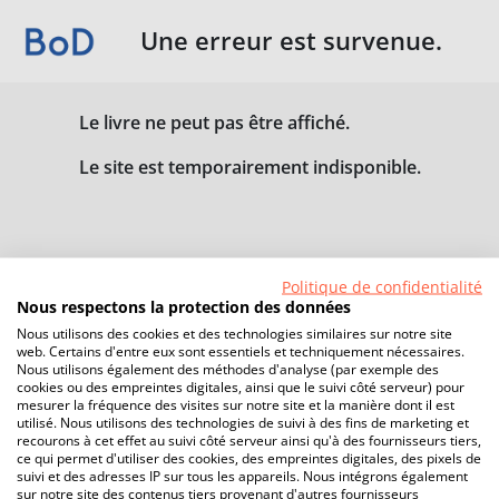
Une erreur est survenue.
Le livre ne peut pas être affiché.
Le site est temporairement indisponible.
Politique de confidentialité
Nous respectons la protection des données
Nous utilisons des cookies et des technologies similaires sur notre site
web. Certains d'entre eux sont essentiels et techniquement nécessaires.
Nous utilisons également des méthodes d'analyse (par exemple des
cookies ou des empreintes digitales, ainsi que le suivi côté serveur) pour
mesurer la fréquence des visites sur notre site et la manière dont il est
utilisé. Nous utilisons des technologies de suivi à des fins de marketing et
recourons à cet effet au suivi côté serveur ainsi qu'à des fournisseurs tiers,
ce qui permet d'utiliser des cookies, des empreintes digitales, des pixels de
suivi et des adresses IP sur tous les appareils. Nous intégrons également
sur notre site des contenus tiers provenant d'autres fournisseurs