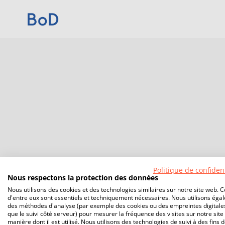
Politique de confident
Nous respectons la protection des données
Nous utilisons des cookies et des technologies similaires sur notre site web. C
d'entre eux sont essentiels et techniquement nécessaires. Nous utilisons éga
des méthodes d'analyse (par exemple des cookies ou des empreintes digitales
que le suivi côté serveur) pour mesurer la fréquence des visites sur notre site 
manière dont il est utilisé. Nous utilisons des technologies de suivi à des fins 