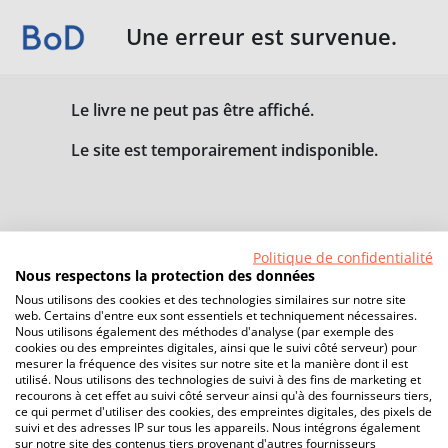
Une erreur est survenue.
Le livre ne peut pas être affiché.
Le site est temporairement indisponible.
Politique de confidentialité
Nous respectons la protection des données
Nous utilisons des cookies et des technologies similaires sur notre site
web. Certains d'entre eux sont essentiels et techniquement nécessaires.
Nous utilisons également des méthodes d'analyse (par exemple des
cookies ou des empreintes digitales, ainsi que le suivi côté serveur) pour
mesurer la fréquence des visites sur notre site et la manière dont il est
utilisé. Nous utilisons des technologies de suivi à des fins de marketing et
recourons à cet effet au suivi côté serveur ainsi qu'à des fournisseurs tiers,
ce qui permet d'utiliser des cookies, des empreintes digitales, des pixels de
suivi et des adresses IP sur tous les appareils. Nous intégrons également
sur notre site des contenus tiers provenant d'autres fournisseurs