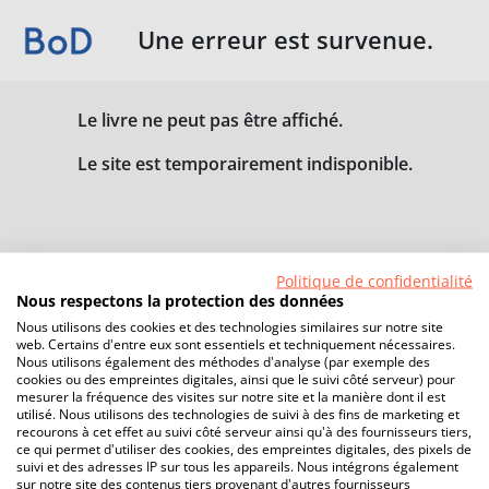
Une erreur est survenue.
Le livre ne peut pas être affiché.
Le site est temporairement indisponible.
Politique de confidentialité
Nous respectons la protection des données
Nous utilisons des cookies et des technologies similaires sur notre site
web. Certains d'entre eux sont essentiels et techniquement nécessaires.
Nous utilisons également des méthodes d'analyse (par exemple des
cookies ou des empreintes digitales, ainsi que le suivi côté serveur) pour
mesurer la fréquence des visites sur notre site et la manière dont il est
utilisé. Nous utilisons des technologies de suivi à des fins de marketing et
recourons à cet effet au suivi côté serveur ainsi qu'à des fournisseurs tiers,
ce qui permet d'utiliser des cookies, des empreintes digitales, des pixels de
suivi et des adresses IP sur tous les appareils. Nous intégrons également
sur notre site des contenus tiers provenant d'autres fournisseurs