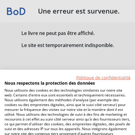
Une erreur est survenue.
Le livre ne peut pas être affiché.
Le site est temporairement indisponible.
Politique de confidentialité
Nous respectons la protection des données
Nous utilisons des cookies et des technologies similaires sur notre site
web. Certains d'entre eux sont essentiels et techniquement nécessaires.
Nous utilisons également des méthodes d'analyse (par exemple des
cookies ou des empreintes digitales, ainsi que le suivi côté serveur) pour
mesurer la fréquence des visites sur notre site et la manière dont il est
utilisé. Nous utilisons des technologies de suivi à des fins de marketing et
recourons à cet effet au suivi côté serveur ainsi qu'à des fournisseurs tiers,
ce qui permet d'utiliser des cookies, des empreintes digitales, des pixels de
suivi et des adresses IP sur tous les appareils. Nous intégrons également
sur notre site des contenus tiers provenant d'autres fournisseurs