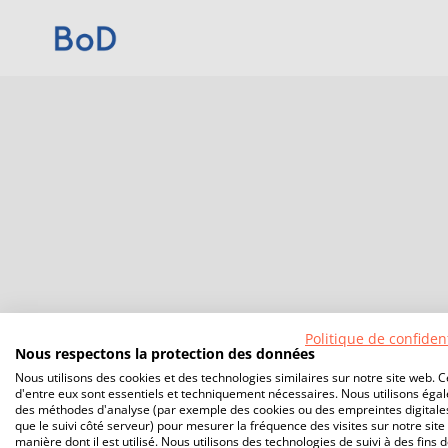
Politique de confident
Nous respectons la protection des données
Nous utilisons des cookies et des technologies similaires sur notre site web. C
d'entre eux sont essentiels et techniquement nécessaires. Nous utilisons éga
des méthodes d'analyse (par exemple des cookies ou des empreintes digitales
que le suivi côté serveur) pour mesurer la fréquence des visites sur notre site 
manière dont il est utilisé. Nous utilisons des technologies de suivi à des fins 