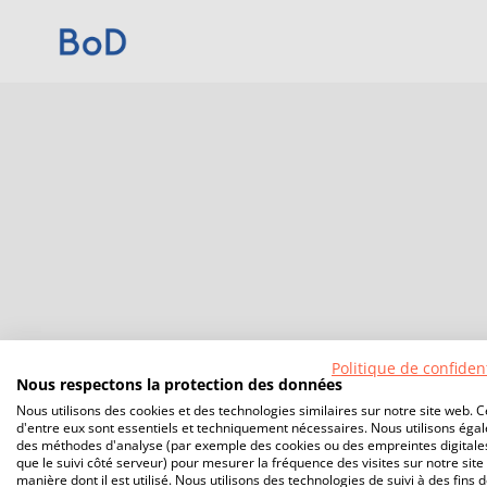
Politique de confident
Nous respectons la protection des données
Nous utilisons des cookies et des technologies similaires sur notre site web. C
d'entre eux sont essentiels et techniquement nécessaires. Nous utilisons éga
des méthodes d'analyse (par exemple des cookies ou des empreintes digitales
que le suivi côté serveur) pour mesurer la fréquence des visites sur notre site 
manière dont il est utilisé. Nous utilisons des technologies de suivi à des fins 