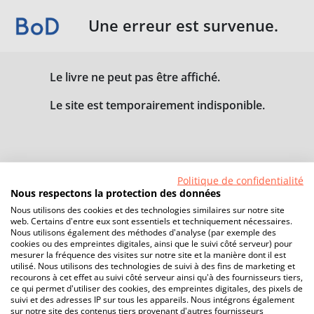
Une erreur est survenue.
Le livre ne peut pas être affiché.
Le site est temporairement indisponible.
Politique de confidentialité
Nous respectons la protection des données
Nous utilisons des cookies et des technologies similaires sur notre site
web. Certains d'entre eux sont essentiels et techniquement nécessaires.
Nous utilisons également des méthodes d'analyse (par exemple des
cookies ou des empreintes digitales, ainsi que le suivi côté serveur) pour
mesurer la fréquence des visites sur notre site et la manière dont il est
utilisé. Nous utilisons des technologies de suivi à des fins de marketing et
recourons à cet effet au suivi côté serveur ainsi qu'à des fournisseurs tiers,
ce qui permet d'utiliser des cookies, des empreintes digitales, des pixels de
suivi et des adresses IP sur tous les appareils. Nous intégrons également
sur notre site des contenus tiers provenant d'autres fournisseurs