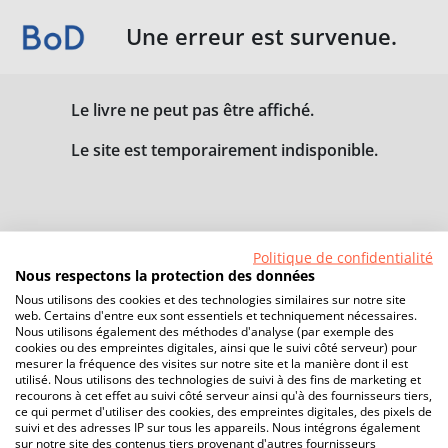
Une erreur est survenue.
Le livre ne peut pas être affiché.
Le site est temporairement indisponible.
Politique de confidentialité
Nous respectons la protection des données
Nous utilisons des cookies et des technologies similaires sur notre site
web. Certains d'entre eux sont essentiels et techniquement nécessaires.
Nous utilisons également des méthodes d'analyse (par exemple des
cookies ou des empreintes digitales, ainsi que le suivi côté serveur) pour
mesurer la fréquence des visites sur notre site et la manière dont il est
utilisé. Nous utilisons des technologies de suivi à des fins de marketing et
recourons à cet effet au suivi côté serveur ainsi qu'à des fournisseurs tiers,
ce qui permet d'utiliser des cookies, des empreintes digitales, des pixels de
suivi et des adresses IP sur tous les appareils. Nous intégrons également
sur notre site des contenus tiers provenant d'autres fournisseurs