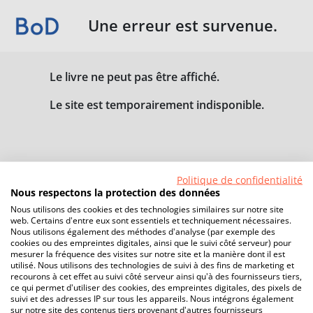
Une erreur est survenue.
Le livre ne peut pas être affiché.
Le site est temporairement indisponible.
Politique de confidentialité
Nous respectons la protection des données
Nous utilisons des cookies et des technologies similaires sur notre site
web. Certains d'entre eux sont essentiels et techniquement nécessaires.
Nous utilisons également des méthodes d'analyse (par exemple des
cookies ou des empreintes digitales, ainsi que le suivi côté serveur) pour
mesurer la fréquence des visites sur notre site et la manière dont il est
utilisé. Nous utilisons des technologies de suivi à des fins de marketing et
recourons à cet effet au suivi côté serveur ainsi qu'à des fournisseurs tiers,
ce qui permet d'utiliser des cookies, des empreintes digitales, des pixels de
suivi et des adresses IP sur tous les appareils. Nous intégrons également
sur notre site des contenus tiers provenant d'autres fournisseurs