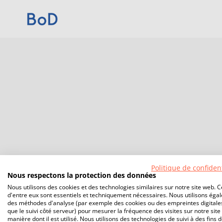
Politique de confident
Nous respectons la protection des données
Nous utilisons des cookies et des technologies similaires sur notre site web. C
d'entre eux sont essentiels et techniquement nécessaires. Nous utilisons éga
des méthodes d'analyse (par exemple des cookies ou des empreintes digitales
que le suivi côté serveur) pour mesurer la fréquence des visites sur notre site 
manière dont il est utilisé. Nous utilisons des technologies de suivi à des fins 